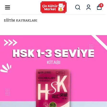
0
EĞİTİM KAYNAKLARI