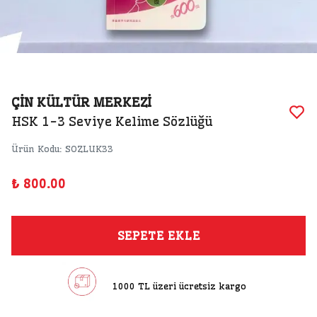
ÇİN KÜLTÜR MERKEZİ
HSK 1-3 Seviye Kelime Sözlüğü
Ürün Kodu
:
SOZLUK33
₺ 800.00
SEPETE EKLE
1000 TL üzeri ücretsiz kargo