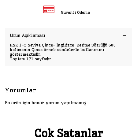
Güvenli Ödeme
Ürün Açıklaması
HSK 1-3 Seviye Çince- İngilizce Kelime Sözlüğü 600
kelimenin Çince örnek cümlelerle kullanımını
göstermektedir.
Toplam 171 sayfadır.
Yorumlar
Bu ürün için henüz yorum yapılmamış.
Çok Satanlar