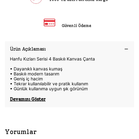
Güvenli Ödeme
Ürün Açıklaması
Hanfu Kızları Serisi 4 Baskılı Kanvas Çanta
• Dayanıklı kanvas kumaş
• Baskılı modern tasarım
• Geniş iç hacim
• Tekrar kullanılabilir ve pratik kullanım
• Günlük kullanıma uygun şık görünüm
Devamını Göster
Yorumlar