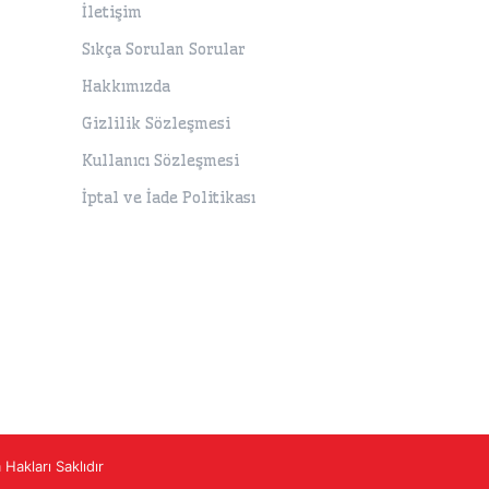
İletişim
Sıkça Sorulan Sorular
Hakkımızda
Gizlilik Sözleşmesi
Kullanıcı Sözleşmesi
İptal ve İade Politikası
Hakları Saklıdır