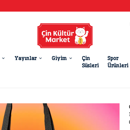
Yayınlar
Giyim
Çin
Spor
Süsleri
Ürünleri