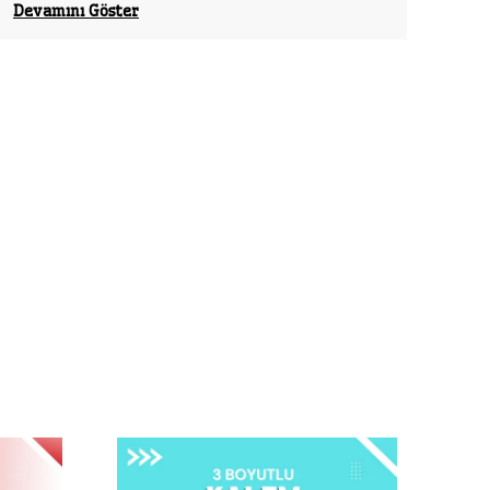
Devamını Göster