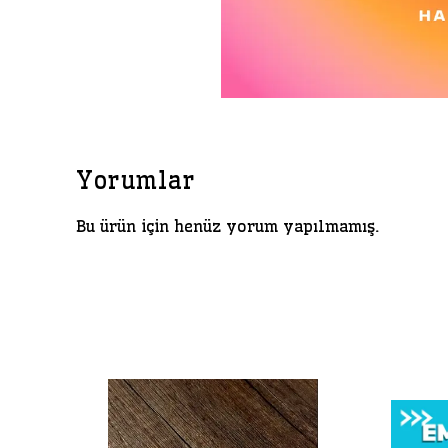
Yorumlar
Bu ürün için henüz yorum yapılmamış.