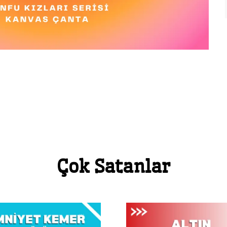
Çok Satanlar