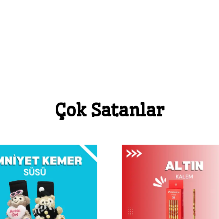
Çok Satanlar