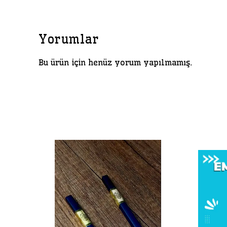
Yorumlar
Bu ürün için henüz yorum yapılmamış.