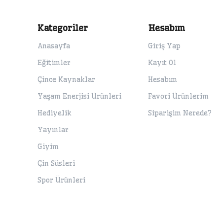
Kategoriler
Hesabım
Anasayfa
Giriş Yap
Eğitimler
Kayıt Ol
Çince Kaynaklar
Hesabım
Yaşam Enerjisi Ürünleri
Favori Ürünlerim
Hediyelik
Siparişim Nerede?
Yayınlar
Giyim
Çin Süsleri
Spor Ürünleri