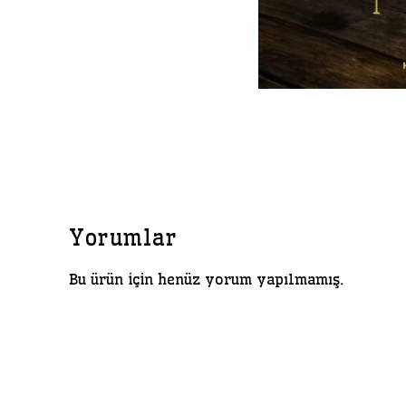
Yorumlar
Bu ürün için henüz yorum yapılmamış.