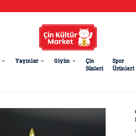
Yayınlar
Giyim
Çin
Spor
Süsleri
Ürünleri