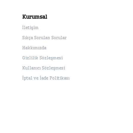
Kurumsal
İletişim
Sıkça Sorulan Sorular
Hakkımızda
Gizlilik Sözleşmesi
Kullanıcı Sözleşmesi
İptal ve İade Politikası