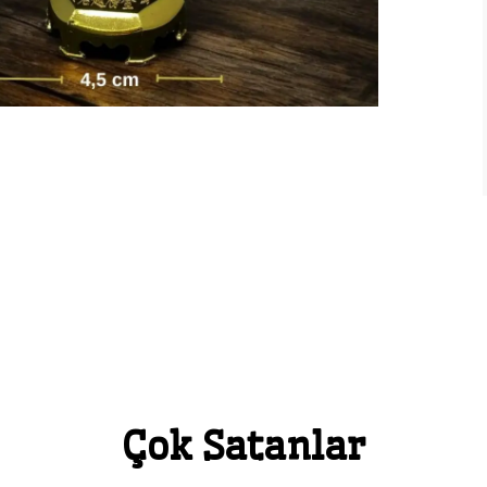
Çok Satanlar