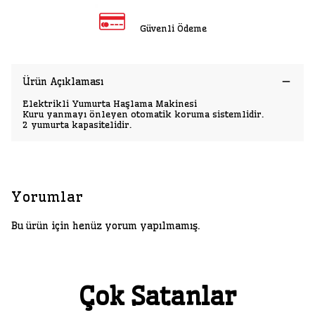
Güvenli Ödeme
Ürün Açıklaması
Elektrikli Yumurta Haşlama Makinesi
Kuru yanmayı önleyen otomatik koruma sistemlidir.
2 yumurta kapasitelidir.
Yorumlar
Bu ürün için henüz yorum yapılmamış.
Çok Satanlar