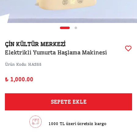
ÇİN KÜLTÜR MERKEZİ
Elektrikli Yumurta Haşlama Makinesi
Ürün Kodu
:
HAS88
₺ 1,000.00
SEPETE EKLE
1000 TL üzeri ücretsiz kargo