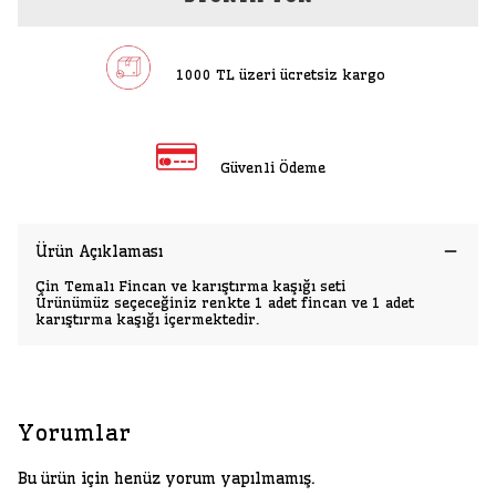
1000 TL üzeri ücretsiz kargo
Güvenli Ödeme
Ürün Açıklaması
Çin Temalı Fincan ve karıştırma kaşığı seti
Ürünümüz seçeceğiniz renkte 1 adet fincan ve 1 adet
karıştırma kaşığı içermektedir.
Yorumlar
Bu ürün için henüz yorum yapılmamış.