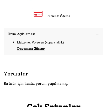
Güvenli Ödeme
Ürün Açıklaması
Malzeme: Porselen (kupa + altlık)
Devamını Göster
Yorumlar
Bu ürün için henüz yorum yapılmamış.