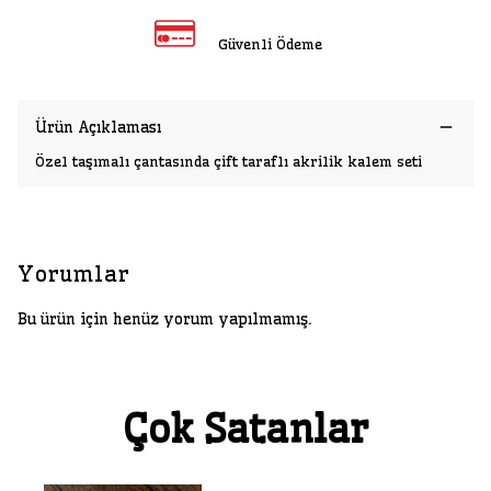
Güvenli Ödeme
Ürün Açıklaması
Özel taşımalı çantasında çift taraflı akrilik kalem seti
Yorumlar
Bu ürün için henüz yorum yapılmamış.
Çok Satanlar