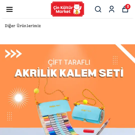
0
Diğer Ürünlerimiz