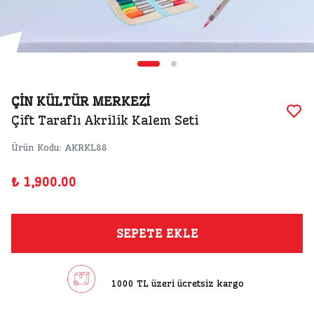
ÇİN KÜLTÜR MERKEZİ
Çift Taraflı Akrilik Kalem Seti
Ürün Kodu
:
AKRKL88
₺ 1,900.00
SEPETE EKLE
1000 TL üzeri ücretsiz kargo